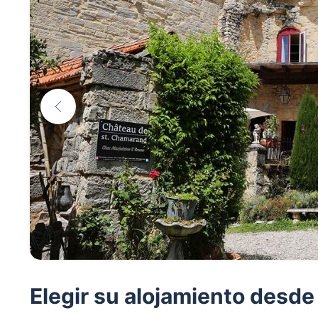
Elegir su alojamiento desde