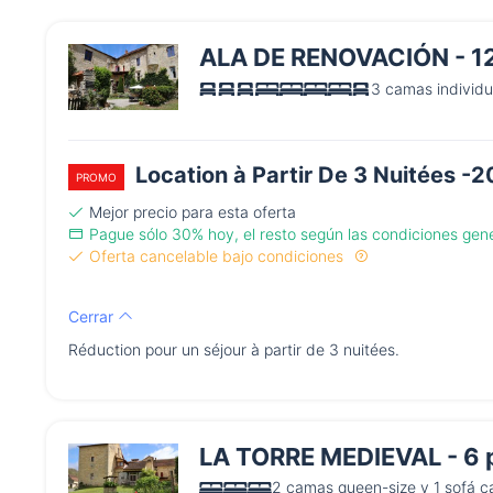
ALA DE RENOVACIÓN - 1
3 camas individu
Location à Partir De 3 Nuitées -
PROMO
Mejor precio para esta oferta
Pague sólo 30% hoy, el resto según las condiciones gen
Oferta cancelable bajo condiciones
Cerrar
Réduction pour un séjour à partir de 3 nuitées.
LA TORRE MEDIEVAL - 6 
2 camas queen-size y 1 sofá 