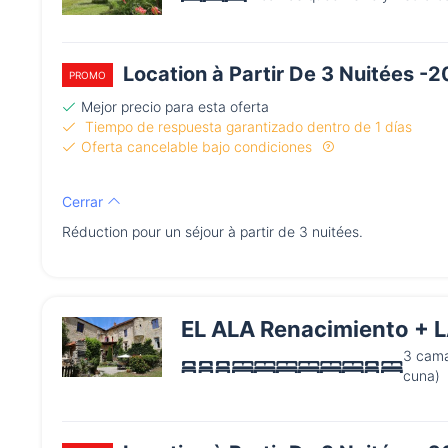
Location à Partir De 3 Nuitées -
PROMO
Mejor precio para esta oferta
Tiempo de respuesta garantizado dentro de 1 días
Oferta cancelable bajo condiciones
Cerrar
Réduction pour un séjour à partir de 3 nuitées.
EL ALA Renacimiento + 
3 cama
cuna)