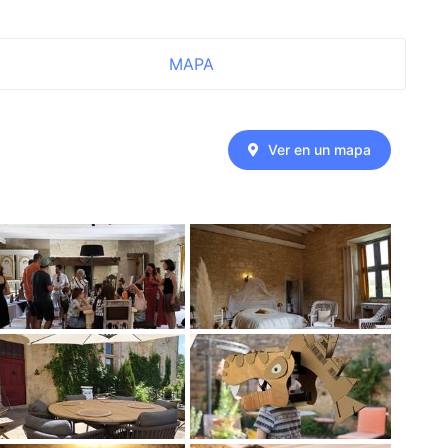
MAPA
Ver en un mapa