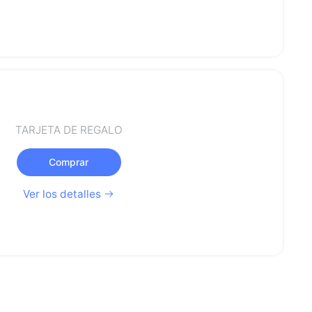
TARJETA DE REGALO
Comprar
Ver los detalles