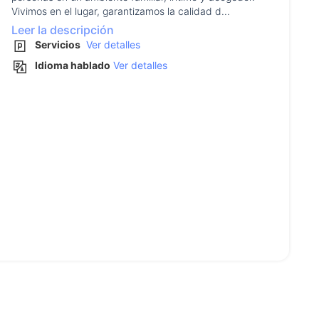
Vivimos en el lugar, garantizamos la calidad d...
Leer la descripción
Servicios
Ver detalles
Idioma hablado
Ver detalles