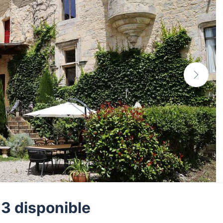
 3 disponible