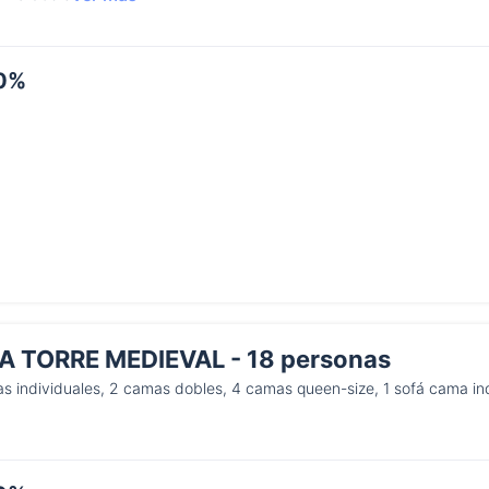
20%
LA TORRE MEDIEVAL - 18 personas
s individuales, 2 camas dobles, 4 camas queen-size, 1 sofá cama ind