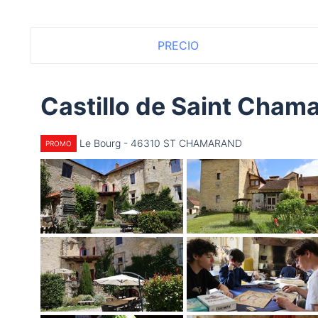
PRECIO
Castillo de Saint Cham
Le Bourg - 46310 ST CHAMARAND
PROMO