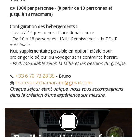
👉 130€ par personne - (à partir de 10 personnes et
jusqu'à 18 maximum)
Configuration des hébergements :
- Jusqu'à 10 personnes : L'aile Renaissance
- De 10 à 18 personnes : L'aile Renaissance + la TOUR
médiévale
Nuit supplémentaire possible en option,
idéale pour
prolonger le séjour ou voyager sans contrainte horaire
- Pack modulable selon la taille et les besoins du groupe
+33 6 70 73 28 35
📞
- Bruno
chateau.stchamarand@gmail.com
📩
Chaque séjour étant unique, nous vous accompagnons
dans la création d'une expérience sur mesure.