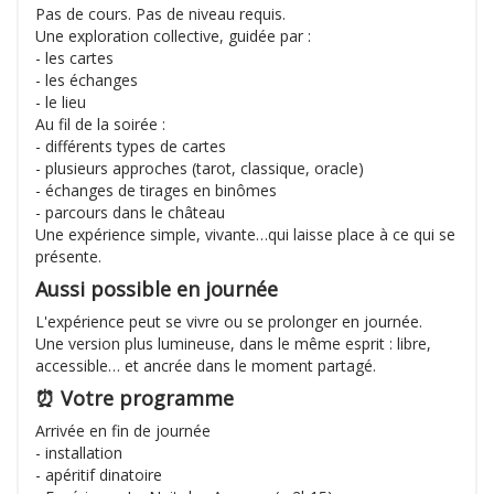
Pas de cours. Pas de niveau requis.
Une exploration collective, guidée par :
- les cartes
- les échanges
- le lieu
Au fil de la soirée :
- différents types de cartes
- plusieurs approches (tarot, classique, oracle)
- échanges de tirages en binômes
- parcours dans le château
Une expérience simple, vivante…qui laisse place à ce qui se
présente.
Aussi possible en journée
L'expérience peut se vivre ou se prolonger en journée.
Une version plus lumineuse, dans le même esprit : libre,
accessible… et ancrée dans le moment partagé.
⏰ Votre programme
Arrivée en fin de journée
- installation
- apéritif dinatoire