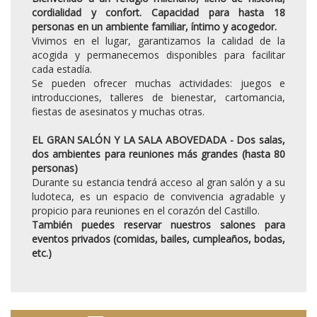
cordialidad y confort. Capacidad para hasta 18
personas en un ambiente familiar, íntimo y acogedor.
Vivimos en el lugar, garantizamos la calidad de la
acogida y permanecemos disponibles para facilitar
cada estadía.
Se pueden ofrecer muchas actividades: juegos e
introducciones, talleres de bienestar, cartomancia,
fiestas de asesinatos y muchas otras.
EL GRAN SALÓN Y LA SALA ABOVEDADA - Dos salas,
dos ambientes para reuniones más grandes (hasta 80
personas)
Durante su estancia tendrá acceso al gran salón y a su
ludoteca, es un espacio de convivencia agradable y
propicio para reuniones en el corazón del Castillo.
También puedes reservar nuestros salones para
eventos privados (comidas, bailes, cumpleaños, bodas,
etc.)