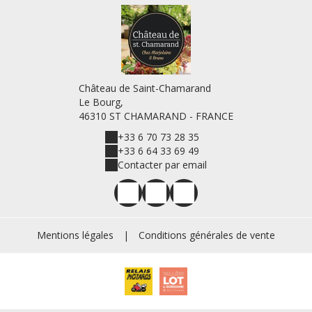
Château de Saint-Chamarand
Le Bourg,
46310 ST CHAMARAND - FRANCE
+33 6 70 73 28 35
+33 6 64 33 69 49
Contacter par email
Mentions légales
|
Conditions générales de vente