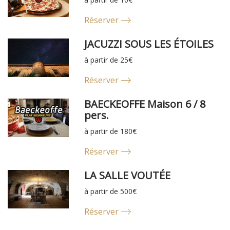
Réserver
JACUZZI SOUS LES ÉTOILES
à partir de 25€
Réserver
BAECKEOFFE Maison 6 / 8
pers.
à partir de 180€
Réserver
LA SALLE VOUTÉE
à partir de 500€
Réserver