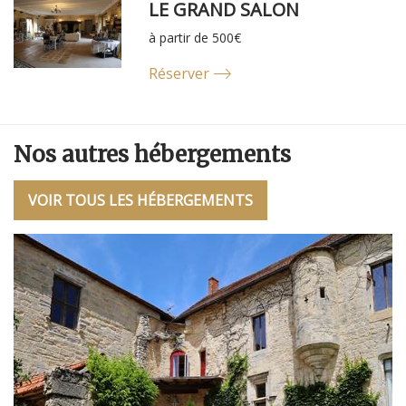
LE GRAND SALON
à partir de 500€
Réserver
Nos autres hébergements
VOIR TOUS LES HÉBERGEMENTS