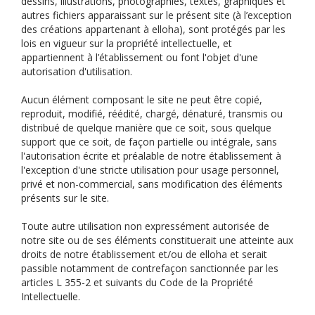
dessins, illustrations, photographies, textes, graphiques et
autres fichiers apparaissant sur le présent site (à l’exception
des créations appartenant à elloha), sont protégés par les
lois en vigueur sur la propriété intellectuelle, et
appartiennent à l’établissement ou font l'objet d'une
autorisation d'utilisation.
Aucun élément composant le site ne peut être copié,
reproduit, modifié, réédité, chargé, dénaturé, transmis ou
distribué de quelque manière que ce soit, sous quelque
support que ce soit, de façon partielle ou intégrale, sans
l'autorisation écrite et préalable de notre établissement à
l'exception d'une stricte utilisation pour usage personnel,
privé et non-commercial, sans modification des éléments
présents sur le site.
Toute autre utilisation non expressément autorisée de
notre site ou de ses éléments constituerait une atteinte aux
droits de notre établissement et/ou de elloha et serait
passible notamment de contrefaçon sanctionnée par les
articles L 355-2 et suivants du Code de la Propriété
Intellectuelle.