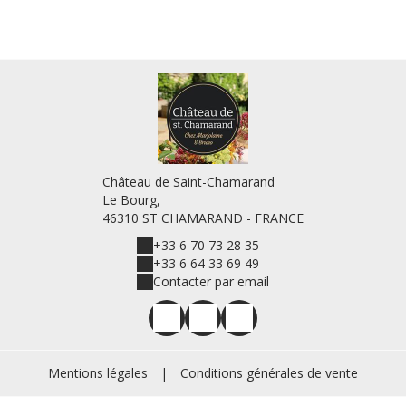
Château de Saint-Chamarand
Le Bourg,
46310 ST CHAMARAND - FRANCE
+33 6 70 73 28 35
+33 6 64 33 69 49
Contacter par email
Mentions légales
|
Conditions générales de vente