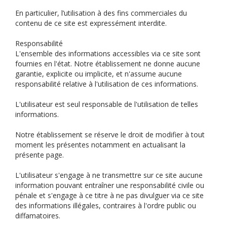
En particulier, l’utilisation à des fins commerciales du
contenu de ce site est expressément interdite.
Responsabilité
L'ensemble des informations accessibles via ce site sont
fournies en l'état. Notre établissement ne donne aucune
garantie, explicite ou implicite, et n'assume aucune
responsabilité relative à l'utilisation de ces informations.
L'utilisateur est seul responsable de l'utilisation de telles
informations.
Notre établissement se réserve le droit de modifier à tout
moment les présentes notamment en actualisant la
présente page.
L'utilisateur s'engage à ne transmettre sur ce site aucune
information pouvant entraîner une responsabilité civile ou
pénale et s'engage à ce titre à ne pas divulguer via ce site
des informations illégales, contraires à l'ordre public ou
diffamatoires.