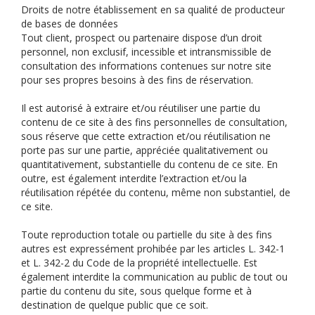
Droits de notre établissement en sa qualité de producteur
de bases de données
Tout client, prospect ou partenaire dispose d’un droit
personnel, non exclusif, incessible et intransmissible de
consultation des informations contenues sur notre site
pour ses propres besoins à des fins de réservation.
Il est autorisé à extraire et/ou réutiliser une partie du
contenu de ce site à des fins personnelles de consultation,
sous réserve que cette extraction et/ou réutilisation ne
porte pas sur une partie, appréciée qualitativement ou
quantitativement, substantielle du contenu de ce site. En
outre, est également interdite l’extraction et/ou la
réutilisation répétée du contenu, même non substantiel, de
ce site.
Toute reproduction totale ou partielle du site à des fins
autres est expressément prohibée par les articles L. 342-1
et L. 342-2 du Code de la propriété intellectuelle. Est
également interdite la communication au public de tout ou
partie du contenu du site, sous quelque forme et à
destination de quelque public que ce soit.