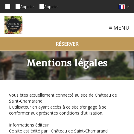
Appeler
Appeler
MENU
RÉSERVER
Mentions légales
Vous êtes actuellement connecté au site de Château de
Saint-Chamarand.
L'utilisateur en ayant accès à ce site s'engage à se
conformer aux présentes conditions d'utilisation.
Informations éditeur:
Ce site est édité par : Château de Saint-Chamarand