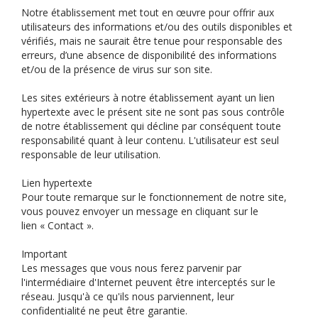
Notre établissement met tout en œuvre pour offrir aux
utilisateurs des informations et/ou des outils disponibles et
vérifiés, mais ne saurait être tenue pour responsable des
erreurs, d’une absence de disponibilité des informations
et/ou de la présence de virus sur son site.
Les sites extérieurs à notre établissement ayant un lien
hypertexte avec le présent site ne sont pas sous contrôle
de notre établissement qui décline par conséquent toute
responsabilité quant à leur contenu. L'utilisateur est seul
responsable de leur utilisation.
Lien hypertexte
Pour toute remarque sur le fonctionnement de notre site,
vous pouvez envoyer un message en cliquant sur le
lien « Contact ».
Important
Les messages que vous nous ferez parvenir par
l'intermédiaire d'Internet peuvent être interceptés sur le
réseau. Jusqu'à ce qu'ils nous parviennent, leur
confidentialité ne peut être garantie.